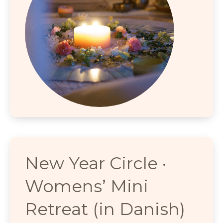
New Year Circle ·
Womens’ Mini
Retreat (in Danish)