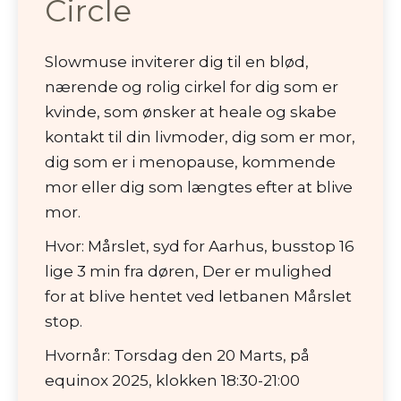
Circle
Slowmuse inviterer dig til en blød,
nærende og rolig cirkel for dig som er
kvinde, som ønsker at heale og skabe
kontakt til din livmoder, dig som er mor,
dig som er i menopause, kommende
mor eller dig som længtes efter at blive
mor.
Hvor: Mårslet, syd for Aarhus, busstop 16
lige 3 min fra døren, Der er mulighed
for at blive hentet ved letbanen Mårslet
stop.
Hvornår: Torsdag den 20 Marts, på
equinox 2025, klokken 18:30-21:00