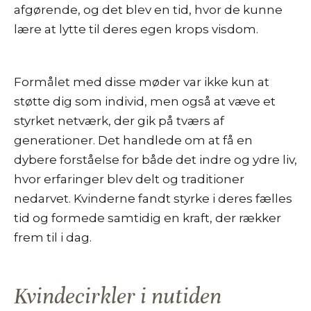
afgørende, og det blev en tid, hvor de kunne
lære at lytte til deres egen krops visdom.
Formålet med disse møder var ikke kun at
støtte dig som individ, men også at væve et
styrket netværk, der gik på tværs af
generationer. Det handlede om at få en
dybere forståelse for både det indre og ydre liv,
hvor erfaringer blev delt og traditioner
nedarvet. Kvinderne fandt styrke i deres fælles
tid og formede samtidig en kraft, der rækker
frem til i dag.
Kvindecirkler i nutiden