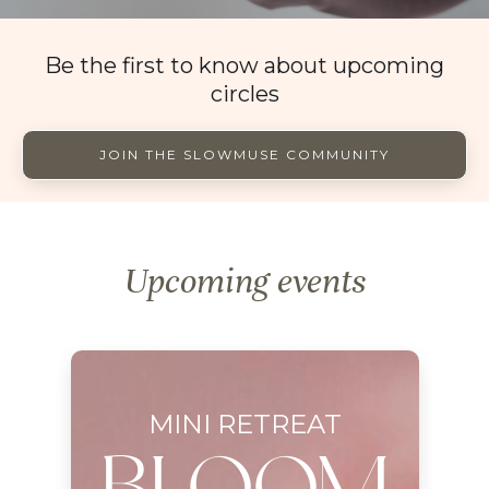
Be the first to know about upcoming
circles
JOIN THE SLOWMUSE COMMUNITY
Upcoming events
MINI RETREAT