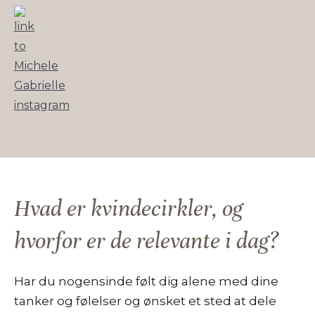
Hvad er kvindecirkler, og
hvorfor er de relevante i dag?
Har du nogensinde følt dig alene med dine
tanker og følelser og ønsket et sted at dele