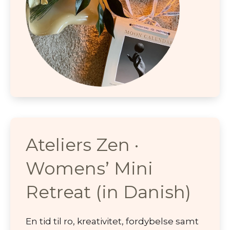
Ateliers Zen ·
Womens’ Mini
Retreat (in Danish)
En tid til ro, kreativitet, fordybelse samt