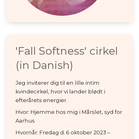
'Fall Softness' cirkel
(in Danish)
Jeg inviterer dig til en lille intim
kvindecirkel, hvor vi lander blødt i
efterårets energier.
Hvor: Hjemme hos mig i Mårslet, syd for
Aarhus
Hvornår: Fredag d. 6 oktober 2023 –