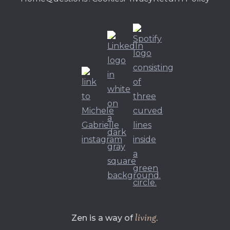
living.
Zen is a way of