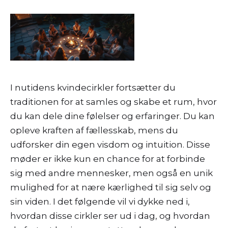
I nutidens kvindecirkler fortsætter du
traditionen for at samles og skabe et rum, hvor
du kan dele dine følelser og erfaringer. Du kan
opleve kraften af fællesskab, mens du
udforsker din egen visdom og intuition. Disse
møder er ikke kun en chance for at forbinde
sig med andre mennesker, men også en unik
mulighed for at nære kærlighed til sig selv og
sin viden. I det følgende vil vi dykke ned i,
hvordan disse cirkler ser ud i dag, og hvordan