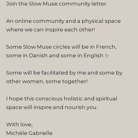
Join the Slow Muse community letter.
An online community and a physical space
where we can inspire each other!
Some Slow Muse circles will be in French,
some in Danish and some in English ✨
Some will be facilitated by me and some by
other women, some together!
I hope this conscious holistic and spiritual
space will inspire and nourish you.
With love,
Michèle Gabrielle