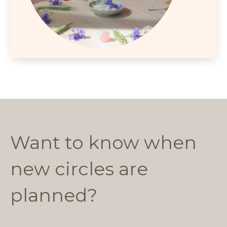
Want to know when
new circles are
planned?